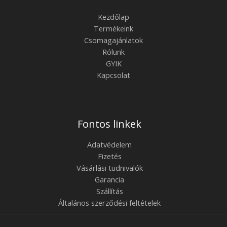
Kezdőlap
Termékeink
Csomagajánlatok
Rólunk
GYIK
Kapcsolat
Fontos linkek
Adatvédelem
Fizetés
Vásárlási tudnivalók
Garancia
Szállítás
Általános szerződési feltételek