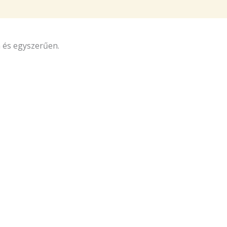
n és egyszerűen.