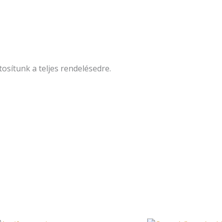
ítunk a teljes rendelésedre.