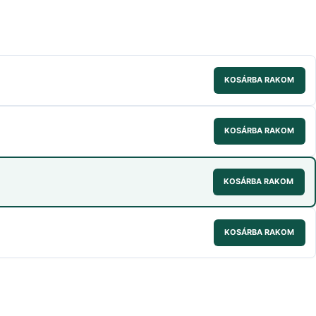
KOSÁRBA RAKOM
KOSÁRBA RAKOM
KOSÁRBA RAKOM
KOSÁRBA RAKOM