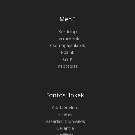
Menü
Kezdőlap
Termékeink
Csomagajánlatok
Rólunk
GYIK
Kapcsolat
Fontos linkek
Adatvédelem
Fizetés
Vásárlási tudnivalók
Garancia