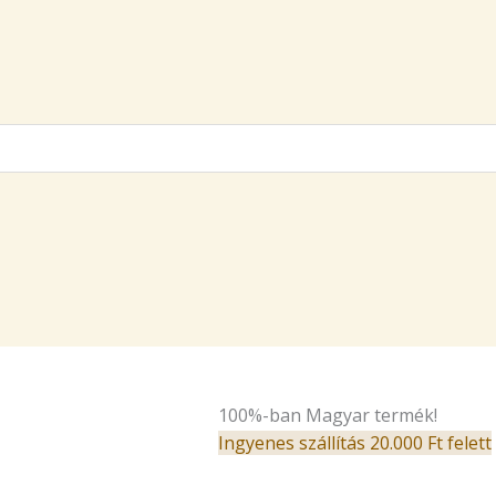
100%-ban Magyar termék!
Ingyenes szállítás 20.000 Ft felett