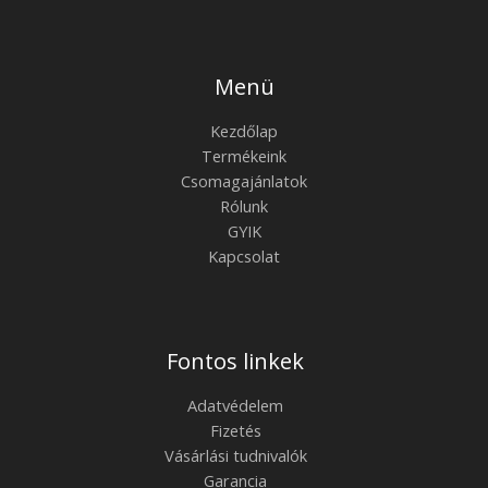
Menü
Kezdőlap
Termékeink
Csomagajánlatok
Rólunk
GYIK
Kapcsolat
Fontos linkek
Adatvédelem
Fizetés
Vásárlási tudnivalók
Garancia