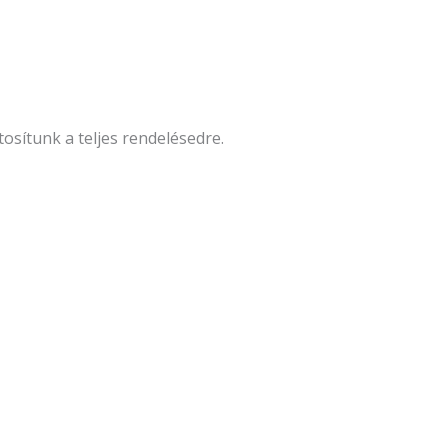
ítunk a teljes rendelésedre.