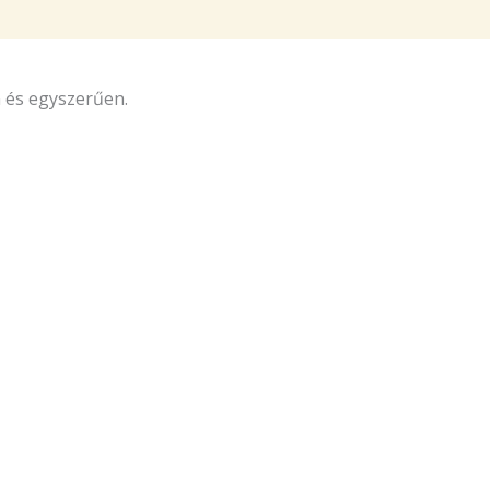
n és egyszerűen.